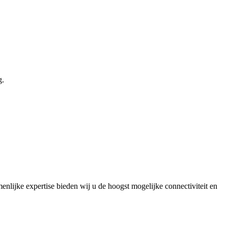
g.
lijke expertise bieden wij u de hoogst mogelijke connectiviteit en