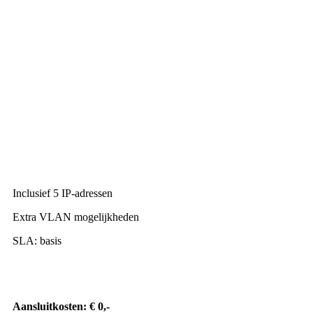
Inclusief 5 IP-adressen
Extra VLAN mogelijkheden
SLA: basis
Aansluitkosten: € 0,-