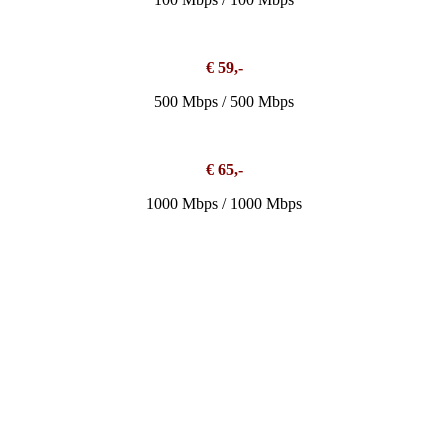
€ 59,-
500 Mbps / 500 Mbps
€ 65,-
1000 Mbps / 1000 Mbps