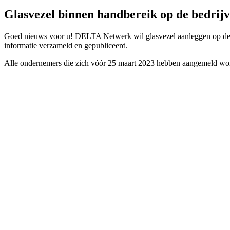
Glasvezel binnen handbereik op de bedrijv
Goed nieuws voor u! DELTA Netwerk wil glasvezel aanleggen op de be
informatie verzameld en gepubliceerd.
Alle ondernemers die zich vóór 25 maart 2023 hebben aangemeld word