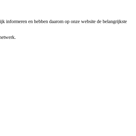
ijk informeren en hebben daarom op onze website de belangrijkste
netwerk.