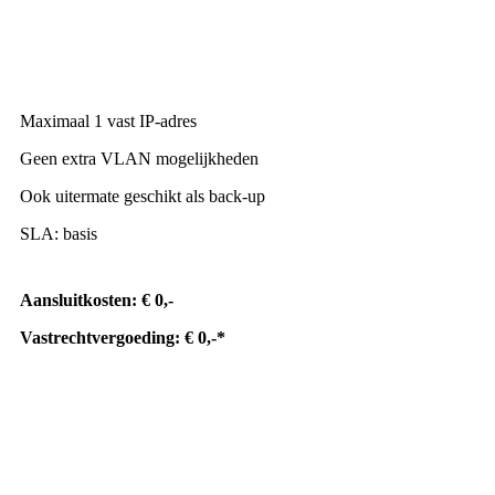
Maximaal 1 vast IP-adres
Geen extra VLAN mogelijkheden
Ook uitermate geschikt als back-up
SLA: basis
Aansluitkosten: € 0,-
Vastrechtvergoeding: € 0,-*